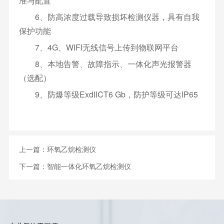
准与配置
6、防高浓度过载导致损坏检测仪器，具有自我
保护功能
7、4G、WIFI无线信号上传到物联网平台
8、本地告警、故障指示、一体化声光报警器
（选配）
9、防爆等级ExdIICT6 Gb，防护等级可达IP65
上一篇：环氧乙烷检测仪
下一篇：智能一体化环氧乙烷检测仪