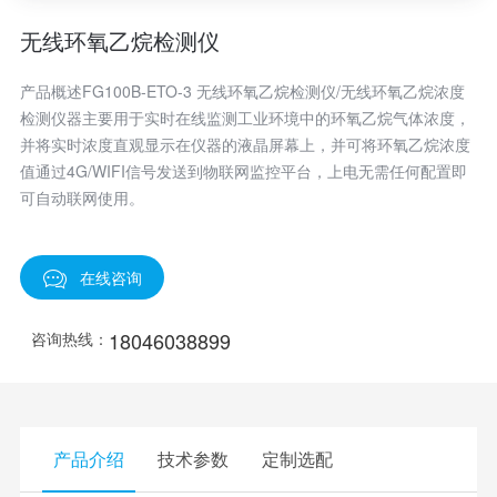
无线环氧乙烷检测仪
产品概述FG100B-ETO-3 无线环氧乙烷检测仪/无线环氧乙烷浓度
检测仪器主要用于实时在线监测工业环境中的环氧乙烷气体浓度，
并将实时浓度直观显示在仪器的液晶屏幕上，并可将环氧乙烷浓度
值通过4G/WIFI信号发送到物联网监控平台，上电无需任何配置即
可自动联网使用。
在线咨询
18046038899
咨询热线：
产品介绍
技术参数
定制选配