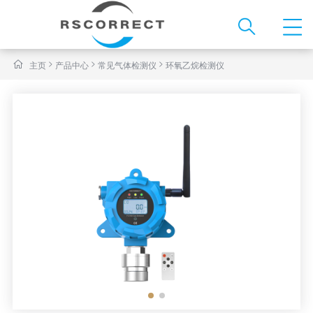
>
>
>
主页
产品中心
常见气体检测仪
环氧乙烷检测仪