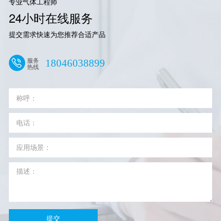
专业气体工程师
24小时在线服务
提交需求快速为您推荐合适产品
服务
18046038899
热线
提交