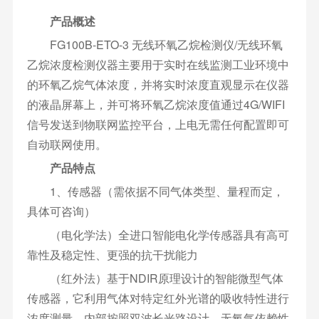
产品概述
FG100B-ETO-3 无线
环氧乙烷检测仪
/无线环氧
乙烷浓度检测仪器主要用于实时在线监测工业环境中
的环氧乙烷气体浓度，并将实时浓度直观显示在仪器
的液晶屏幕上，并可将环氧乙烷浓度值通过4G/WIFI
信号发送到物联网监控平台，上电无需任何配置即可
自动联网使用。
产品特点
1、传感器（需依据不同气体类型、量程而定，
具体可咨询）
（电化学法）全进口智能电化学传感器具有高可
靠性及稳定性、更强的抗干扰能力
（红外法）基于NDIR原理设计的智能微型气体
传感器，它利用气体对特定红外光谱的吸收特性进行
浓度测量，内部按照双波长光路设计，无氧气依赖性