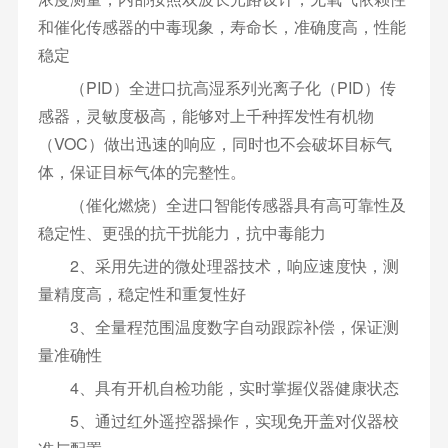
和催化传感器的中毒现象，寿命长，准确度高，性能
稳定
（PID）全进口抗高湿系列光离子化（PID）传
感器，灵敏度极高，能够对上千种挥发性有机物
（VOC）做出迅速的响应，同时也不会破坏目标气
体，保证目标气体的完整性。
（催化燃烧）全进口智能传感器具有高可靠性及
稳定性、更强的抗干扰能力，抗中毒能力
2、采用先进的微处理器技术，响应速度快，测
量精度高，稳定性和重复性好
3、全量程范围温度数字自动跟踪补偿，保证测
量准确性
4、具有开机自检功能，实时掌握仪器健康状态
5、通过红外遥控器操作，实现免开盖对仪器校